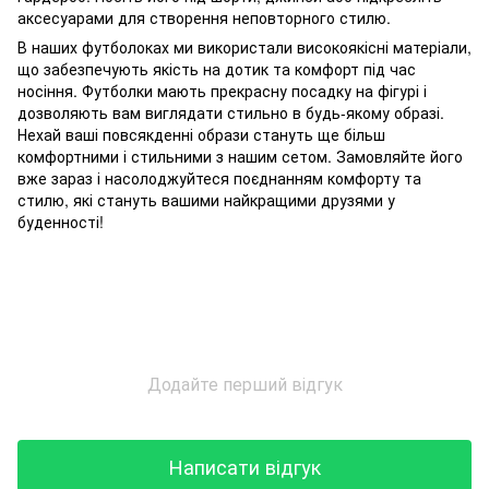
аксесуарами для створення неповторного стилю.
В наших футболоках ми використали високоякісні матеріали,
що забезпечують якість на дотик та комфорт під час
носіння. Футболки мають прекрасну посадку на фігурі і
дозволяють вам виглядати стильно в будь-якому образі.
Нехай ваші повсякденні образи стануть ще більш
комфортними і стильними з нашим сетом. Замовляйте його
вже зараз і насолоджуйтеся поєднанням комфорту та
стилю, які стануть вашими найкращими друзями у
буденності!
Додайте перший відгук
Написати відгук