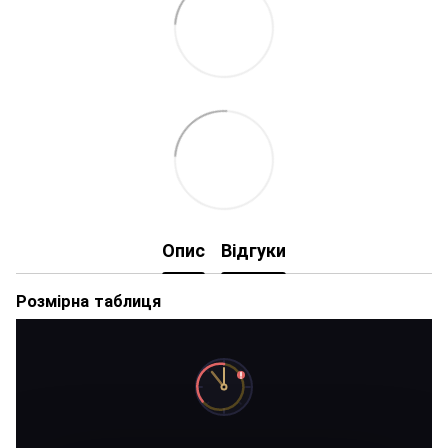
Опис
Відгуки
Розмірна таблиця