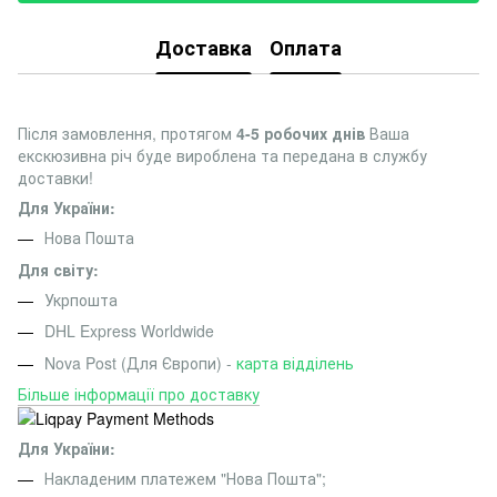
Доставка
Оплата
Після замовлення, протягом
4-5 робочих днів
Ваша
екскюзивна річ буде вироблена та передана в службу
доставки!
Для України:
Нова Пошта
Для світу:
Укрпошта
DHL Express Worldwide
Nova Post (Для Європи) -
карта відділень
Більше інформації про доставку
Для України:
Накладеним платежем "Нова Пошта";