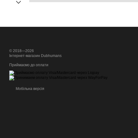
© 2018—2026
Інтернет-магазин Dubhumans
Приймаємо до оплати
Мобільна версія