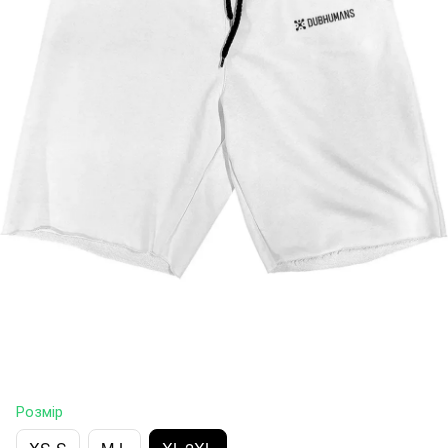
Розмір