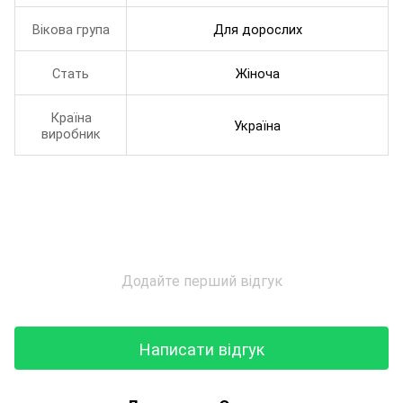
Вікова група
Для дорослих
Стать
Жіноча
Країна
Україна
виробник
Додайте перший відгук
Написати відгук