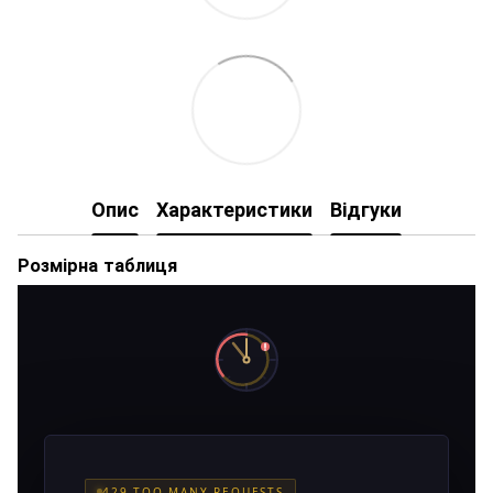
Опис
Характеристики
Відгуки
Розмірна таблиця