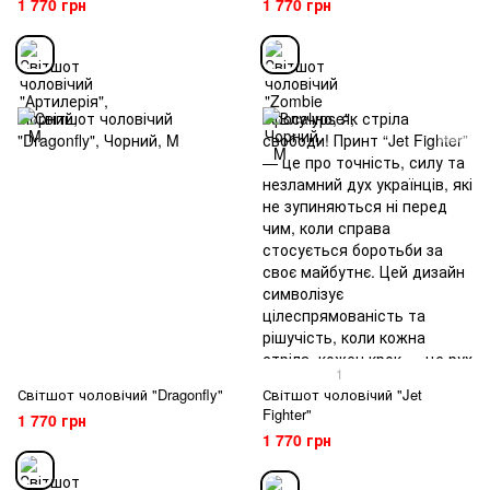
1 770 грн
1 770 грн
1
Світшот чоловічий "Dragonfly"
Світшот чоловічий "Jet
Fighter"
1 770 грн
1 770 грн