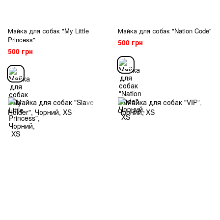
Майка для собак "My Little
Майка для собак "Nation Code"
Princess"
500 грн
500 грн