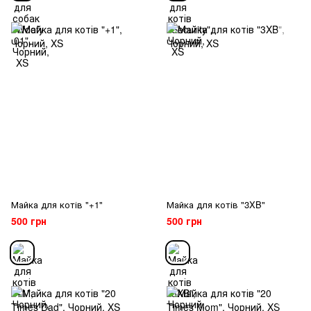
Майка для котів "+1"
Майка для котів "3XB"
500 грн
500 грн