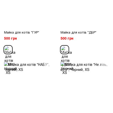
Майка для котів "ГУР"
Майка для котів "ДБР"
500 грн
500 грн