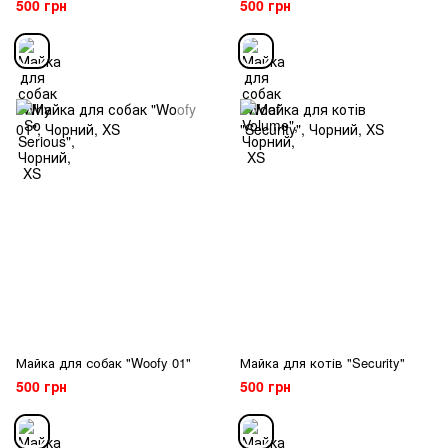
500 грн
500 грн
Майка для собак "Woofy 01"
Майка для котів "Security"
500 грн
500 грн