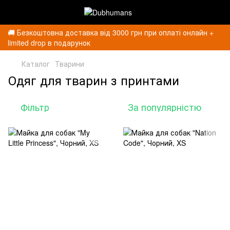
🚚 Безкоштовна доставка від 3000 грн при оплаті онлайн +
limited drop в подарунок
Каталог
Тварини
Одяг для тварин з принтами
Фільтр
За популярністю