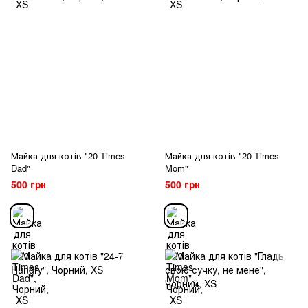
Майка для котів "20 Times
Майка для котів "20 Times
Dad"
Mom"
500 грн
500 грн