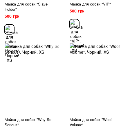
Майка для собак "Slave
Майка для собак "VIP"
Holder"
500 грн
500 грн
Майка для собак "Why So
Майка для собак "Woof
Serious"
Volume"