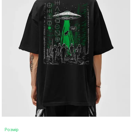
Розмір