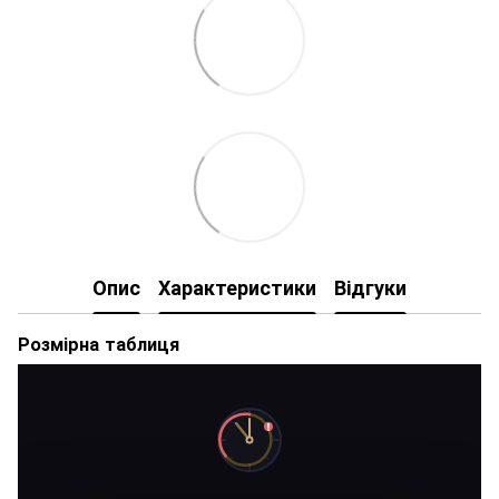
Опис
Характеристики
Відгуки
Розмірна таблиця