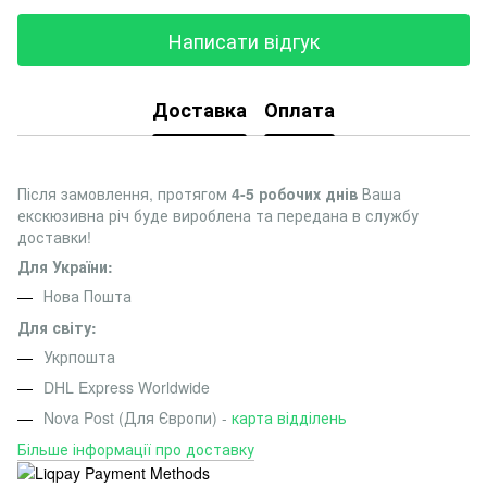
Написати відгук
Доставка
Оплата
Після замовлення, протягом
4-5 робочих днів
Ваша
екскюзивна річ буде вироблена та передана в службу
доставки!
Для України:
Нова Пошта
Для світу:
Укрпошта
DHL Express Worldwide
Nova Post (Для Європи) -
карта відділень
Більше інформації про доставку