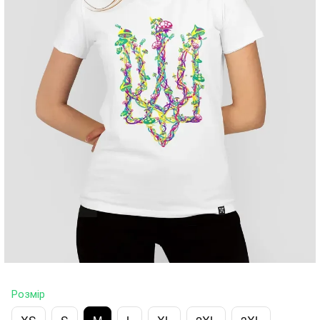
Розмір