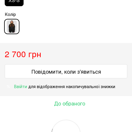
XS-S
Колір
2 700 грн
Повідомити, коли з'явиться
Ввійти
для відображення накопичувальної знижки
%
До обраного