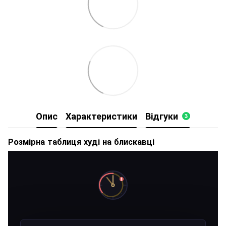
Опис
Характеристики
Відгуки
3
Розмірна таблиця худі на блискавці