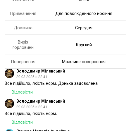
Призначення
Для повсякденного носіння
Довжина
Середня
Виріз
Круглий
горловини
Повернення
Можливе повернення
Володимир Мілевський
29.03.2025 в 22:41
Все підійшло, якість норм. Донька задоволена
Відповісти
Володимир Мілевський
29.03.2025 в 22:41
Все підійшло, якість норм.
Відповісти