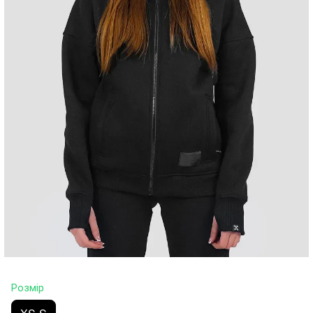
Розмір