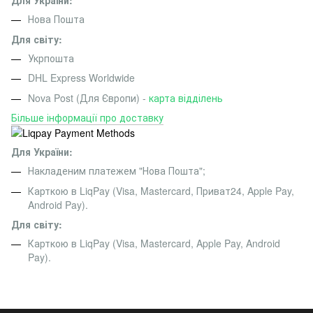
Для України:
Нова Пошта
Для світу:
Укрпошта
DHL Express Worldwide
Nova Post (Для Європи) -
карта відділень
Більше інформації про доставку
Для України:
Накладеним платежем "Нова Пошта";
Карткою в LiqPay (Visa, Mastercard, Приват24, Apple Pay,
Android Pay).
Для світу:
Карткою в LiqPay (Visa, Mastercard, Apple Pay, Android
Pay).