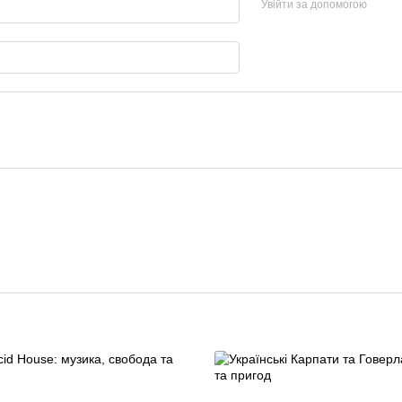
Увійти за допомогою